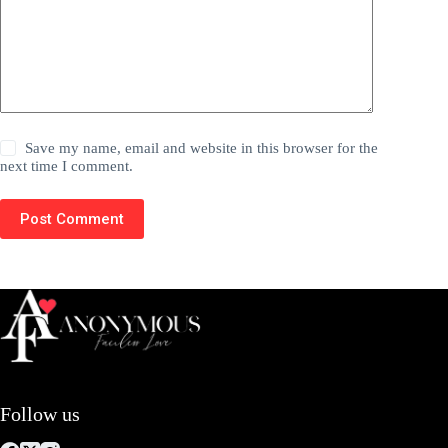
Save my name, email and website in this browser for the
next time I comment.
Post Comment
Follow us